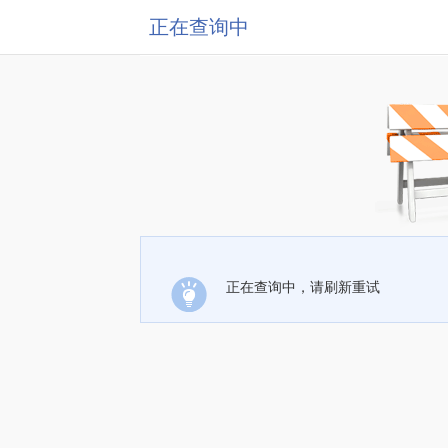
正在查询中
正在查询中，请刷新重试