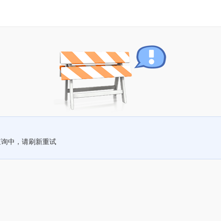
查询中，请刷新重试