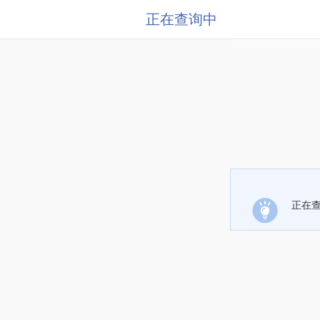
正在查询中
正在