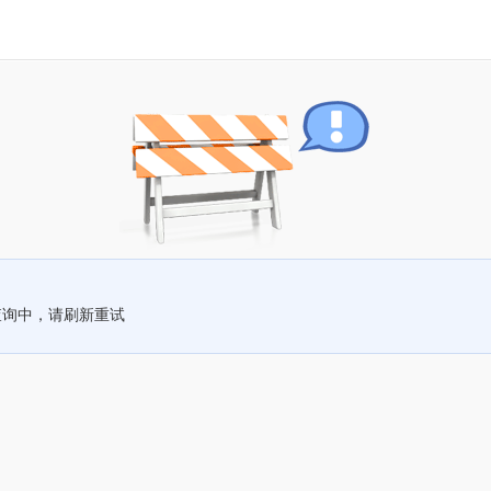
查询中，请刷新重试