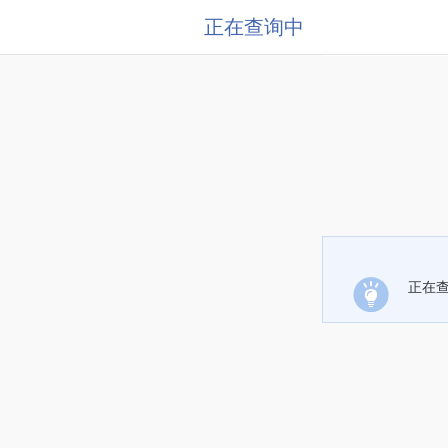
正在查询中
正在