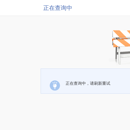
正在查询中
正在查询中，请刷新重试