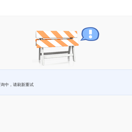
查询中，请刷新重试