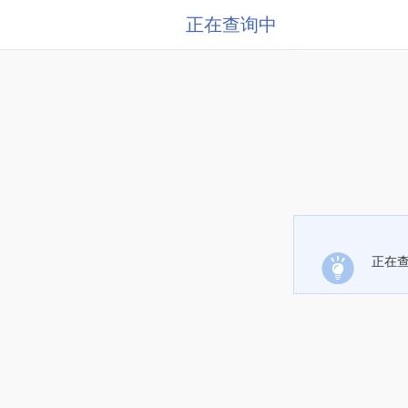
正在查询中
正在