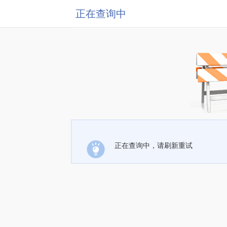
正在查询中
正在查询中，请刷新重试