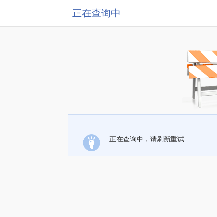
正在查询中
正在查询中，请刷新重试