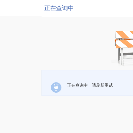
正在查询中
正在查询中，请刷新重试