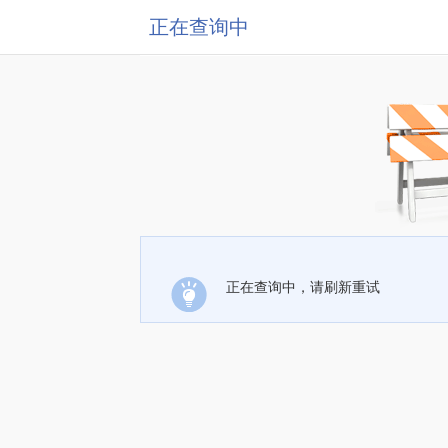
正在查询中
正在查询中，请刷新重试