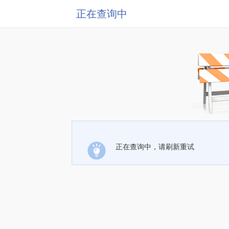
正在查询中
正在查询中，请刷新重试