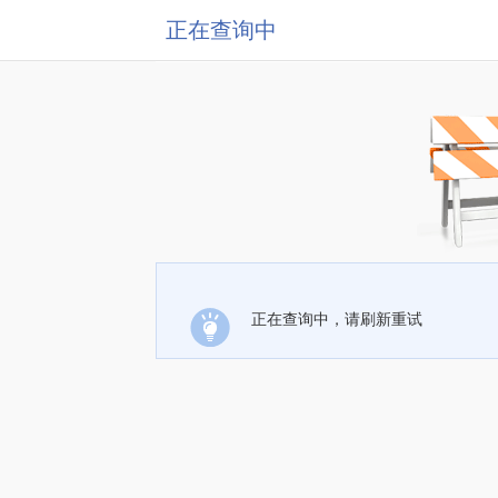
正在查询中
正在查询中，请刷新重试