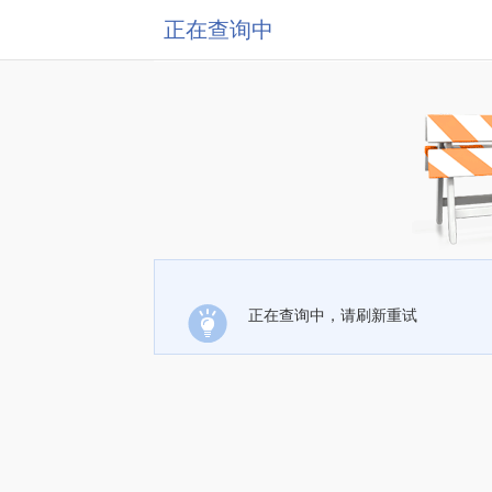
正在查询中
正在查询中，请刷新重试