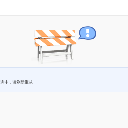
查询中，请刷新重试