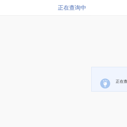
正在查询中
正在