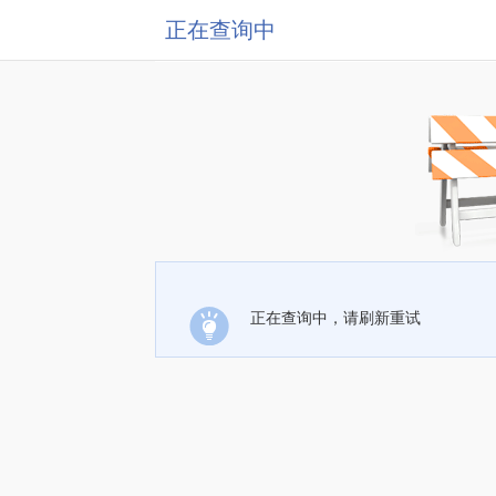
正在查询中
正在查询中，请刷新重试